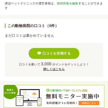
溝辺ペットクリニックの運営者様は、
病院情報を編集
することができま
す
この動物病院の口コミ（0件）
まだ口コミは書かれていません
口コミを投稿する
3,000
口コミを書いて
ポイント
をゲットしよう！
詳しくはこちら