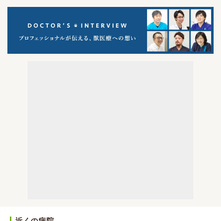
近くの病院