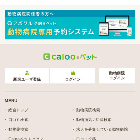
動物病院
ログイン
新規ユーザ登録
ログイン
MENU
総合トップ
動物病院検索
口コミ検索
動物病気 / 症状検索
動物薬検索
求人を募集している動物病院
Calooペットとは？
口コミ投稿