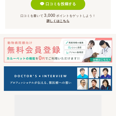
口コミを投稿する
3,000
口コミを書いて
ポイント
をゲットしよう！
詳しくはこちら