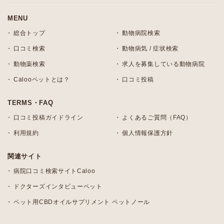
MENU
総合トップ
動物病院検索
口コミ検索
動物病気 / 症状検索
動物薬検索
求人を募集している動物病院
Calooペットとは？
口コミ投稿
TERMS・FAQ
口コミ投稿ガイドライン
よくあるご質問（FAQ）
利用規約
個人情報保護方針
関連サイト
病院口コミ検索サイトCaloo
ドクターズインタビューペット
ペット用CBDオイルサプリメント ペットノール