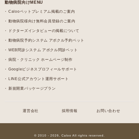
動物病院向けMENU
Calooペットプレミアム掲載のご案内
動物病院様向け無料会員登録のご案内
ドクターズインタビューの掲載について
動物病院予約システム アポクル予約ペット
WEB問診システム アポクル問診ペット
病院・クリニック ホームページ制作
Googleビジネスプロフィールサポート
LINE公式アカウント運用サポート
新規開業パッケージプラン
運営会社
採用情報
お問い合わせ
© 2010 - 2026, Caloo All rights reserved.