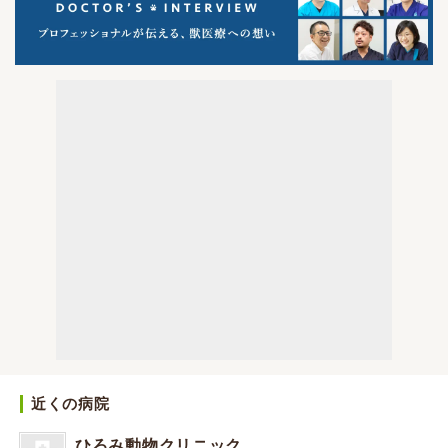
近くの病院
ひろみ動物クリニック