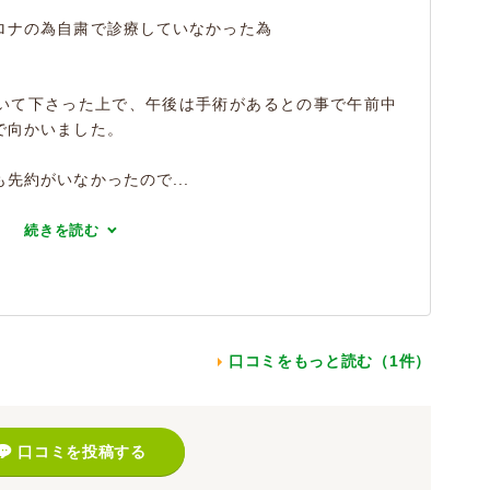
ロナの為自粛で診療していなかった為
いて下さった上で、午後は手術があるとの事で午前中
で向かいました。
先約がいなかったので...
続きを読む
口コミをもっと読む（1件）
口コミを投稿する