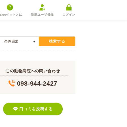
alooペットとは
新規ユーザ登録
ログイン
検索する
条件追加
この動物病院への問い合わせ
098-944-2427
口コミを投稿する