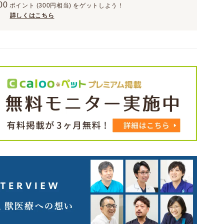
00
ポイント
(300円相当)
をゲットしよう！
詳しくはこちら