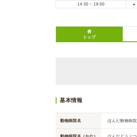
14:30 ~ 19:00
●
トップ
基本情報
動物病院名
ほんだ動物病院
動物病院名（かな）
ほんだどうぶつ