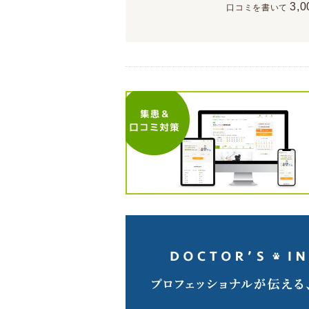
3,0
口コミを書いて