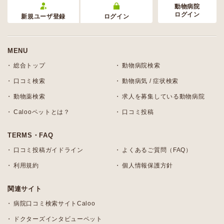
動物病院
ログイン
新規ユーザ登録
ログイン
MENU
総合トップ
動物病院検索
口コミ検索
動物病気 / 症状検索
動物薬検索
求人を募集している動物病院
Calooペットとは？
口コミ投稿
TERMS・FAQ
口コミ投稿ガイドライン
よくあるご質問（FAQ）
利用規約
個人情報保護方針
関連サイト
病院口コミ検索サイトCaloo
ドクターズインタビューペット