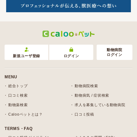
動物病院
ログイン
新規ユーザ登録
ログイン
MENU
総合トップ
動物病院検索
口コミ検索
動物病気 / 症状検索
動物薬検索
求人を募集している動物病院
Calooペットとは？
口コミ投稿
TERMS・FAQ