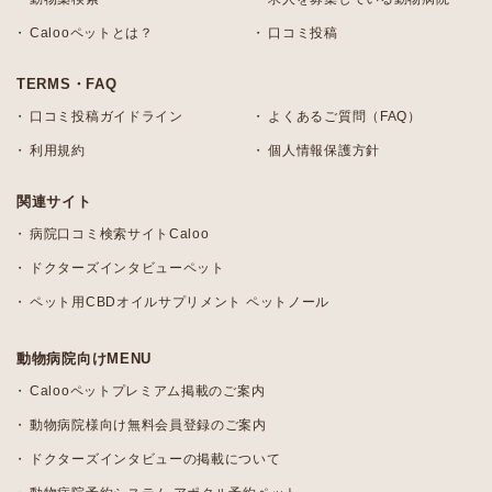
Calooペットとは？
口コミ投稿
TERMS・FAQ
口コミ投稿ガイドライン
よくあるご質問（FAQ）
利用規約
個人情報保護方針
関連サイト
病院口コミ検索サイトCaloo
ドクターズインタビューペット
ペット用CBDオイルサプリメント ペットノール
動物病院向けMENU
Calooペットプレミアム掲載のご案内
動物病院様向け無料会員登録のご案内
ドクターズインタビューの掲載について