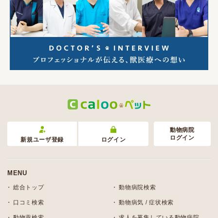
動物病院
ログイン
新規ユーザ登録
ログイン
MENU
総合トップ
動物病院検索
口コミ検索
動物病気 / 症状検索
動物薬検索
求人を募集している動物病院