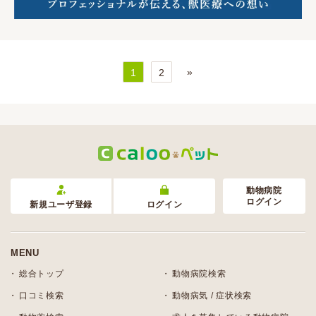
»
1
2
動物病院
ログイン
新規ユーザ登録
ログイン
MENU
総合トップ
動物病院検索
口コミ検索
動物病気 / 症状検索