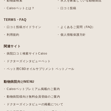
動物薬検索
求人を募集している動物病院
Calooペットとは？
口コミ投稿
TERMS・FAQ
口コミ投稿ガイドライン
よくあるご質問（FAQ）
利用規約
個人情報保護方針
関連サイト
病院口コミ検索サイトCaloo
ドクターズインタビューペット
ペット用CBDオイルサプリメント ペットノール
動物病院向けMENU
Calooペットプレミアム掲載のご案内
動物病院様向け無料会員登録のご案内
ドクターズインタビューの掲載について