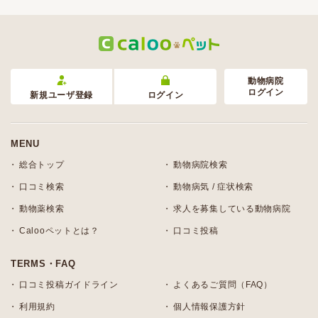
動物病院
ログイン
新規ユーザ登録
ログイン
MENU
総合トップ
動物病院検索
口コミ検索
動物病気 / 症状検索
動物薬検索
求人を募集している動物病院
Calooペットとは？
口コミ投稿
TERMS・FAQ
口コミ投稿ガイドライン
よくあるご質問（FAQ）
利用規約
個人情報保護方針