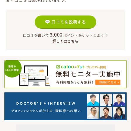
まだ口コミは書かれていません
口コミを投稿する
3,000
口コミを書いて
ポイント
をゲットしよう！
詳しくはこちら