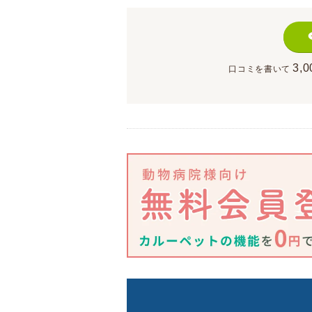
3,0
口コミを書いて