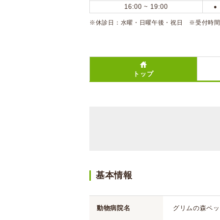
16:00 ~ 19:00
●
※休診日：水曜・日曜午後・祝日 ※受付時間：午前11
トップ
基本情報
動物病院名
グリムの森ペッ