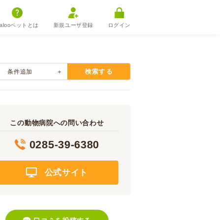
alooペットとは
新規ユーザ登録
ログイン
検索する
条件追加
この動物病院への問い合わせ
0285-39-6380
公式サイト