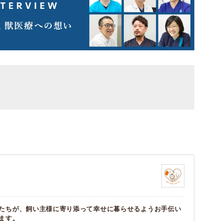
たちが、飼い主様に寄り添って幸せに暮らせるようお手伝い
ます。