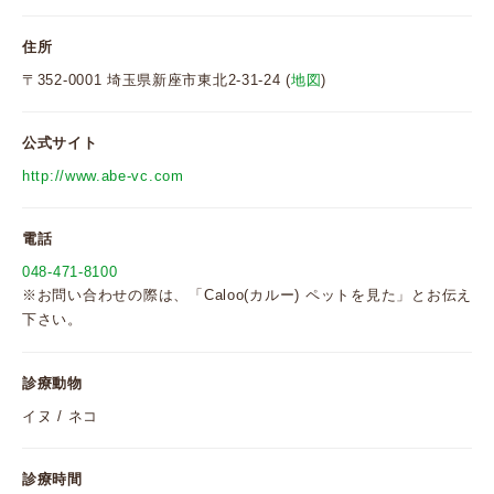
住所
〒352-0001 埼玉県新座市東北2-31-24 (
地図
)
公式サイト
http://www.abe-vc.com
電話
048-471-8100
※お問い合わせの際は、「Caloo(カルー) ペットを見た」とお伝え
下さい。
診療動物
イヌ / ネコ
診療時間