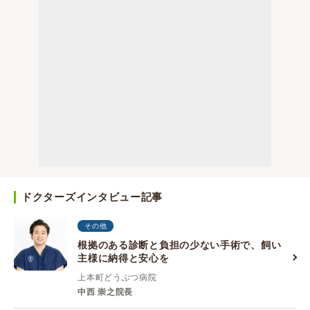
ドクターズインタビュー記事
その他
根拠のある診断と負担の少ない手術で、飼い
主様に納得と安心を
上本町どうぶつ病院
中西 崇之院長