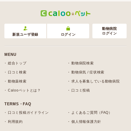
動物病院
ログイン
新規ユーザ登録
ログイン
MENU
総合トップ
動物病院検索
口コミ検索
動物病気 / 症状検索
動物薬検索
求人を募集している動物病院
Calooペットとは？
口コミ投稿
TERMS・FAQ
口コミ投稿ガイドライン
よくあるご質問（FAQ）
利用規約
個人情報保護方針