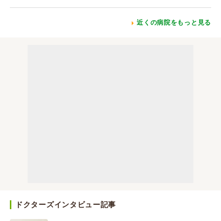
近くの病院をもっと見る
ドクターズインタビュー記事