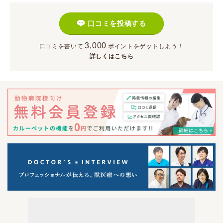
口コミを投稿する
3,000
口コミを書いて
ポイント
をゲットしよう！
詳しくはこちら