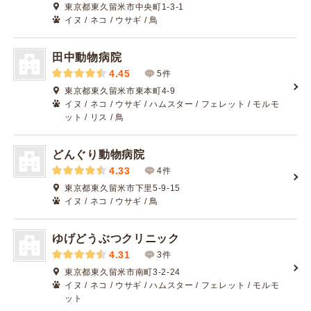
東京都東久留米市中央町1-3-1
イヌ / ネコ / ウサギ / 鳥
田中動物病院
4.45
5件
東京都東久留米市東本町4-9
イヌ / ネコ / ウサギ / ハムスター / フェレット / モルモ
ット / リス / 鳥
どんぐり動物病院
4.33
4件
東京都東久留米市下里5-9-15
イヌ / ネコ / ウサギ / 鳥
ゆげどうぶつクリニック
4.31
3件
東京都東久留米市南町3-2-24
イヌ / ネコ / ウサギ / ハムスター / フェレット / モルモ
ット