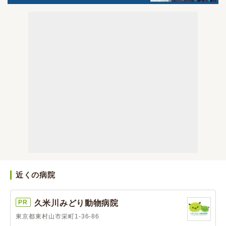
近くの病院
PR
久米川みどり動物病院
東京都東村山市栄町1-36-86