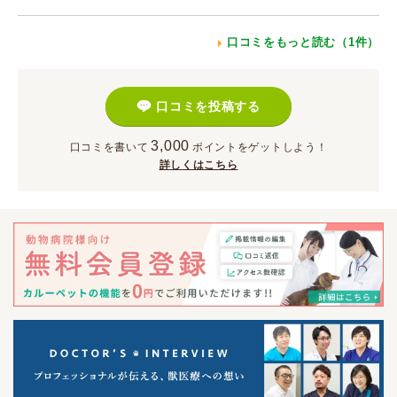
口コミをもっと読む（1件）
口コミを投稿する
3,000
口コミを書いて
ポイント
をゲットしよう！
詳しくはこちら