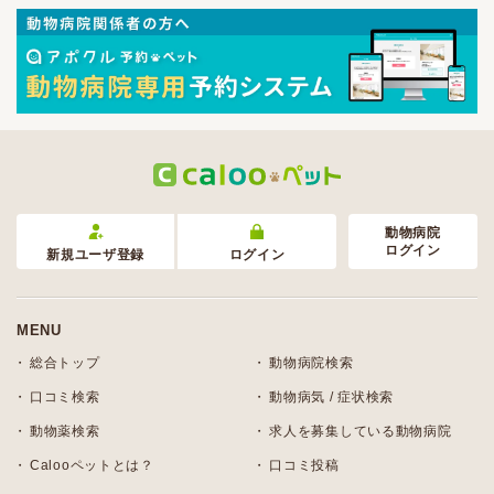
動物病院
ログイン
新規ユーザ登録
ログイン
MENU
総合トップ
動物病院検索
口コミ検索
動物病気 / 症状検索
動物薬検索
求人を募集している動物病院
Calooペットとは？
口コミ投稿