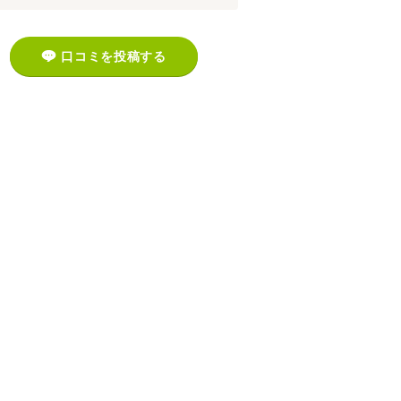
口コミを投稿する