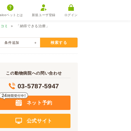
alooペットとは
新規ユーザ登録
ログイン
口コミ
「納得できる治療」
検索する
条件追加
この動物病院への問い合わせ
03-5787-5947
ネット予約
公式サイト