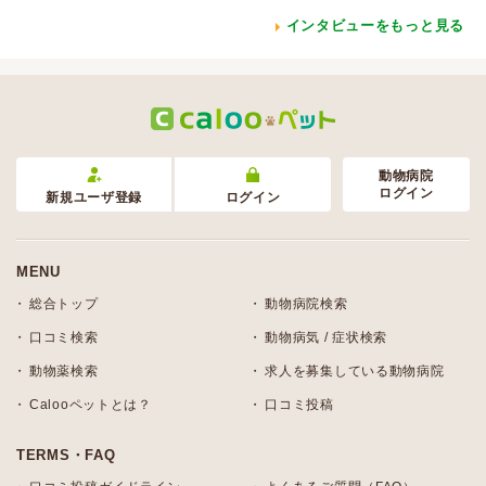
インタビューをもっと見る
動物病院
ログイン
新規ユーザ登録
ログイン
MENU
総合トップ
動物病院検索
口コミ検索
動物病気 / 症状検索
動物薬検索
求人を募集している動物病院
Calooペットとは？
口コミ投稿
TERMS・FAQ