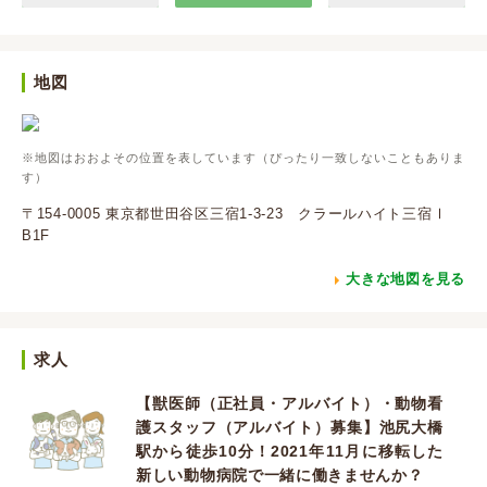
地図
※地図はおおよその位置を表しています（ぴったり一致しないこともありま
す）
〒154-0005 東京都世田谷区三宿1-3-23 クラールハイト三宿Ⅰ
B1F
大きな地図を見る
求人
【獣医師（正社員・アルバイト）・動物看
護スタッフ（アルバイト）募集】池尻大橋
駅から徒歩10分！2021年11月に移転した
新しい動物病院で一緒に働きませんか？