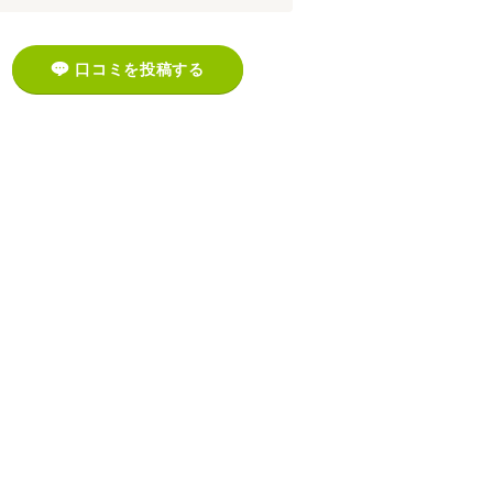
口コミを投稿する