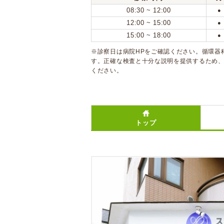
08:30 ~ 12:00
●
12:00 ~ 15:00
●
15:00 ~ 18:00
●
※診察日は病院HPをご確認ください。循環器
す。正確な検査と十分な説明を提供するため
ください。
トップ