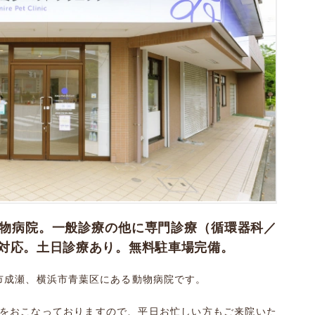
物病院。一般診療の他に専門診療（循環器科／
対応。土日診療あり。無料駐車場完備。
市成瀬、横浜市青葉区にある動物病院です。
療をおこなっておりますので、平日お忙しい方もご来院いた