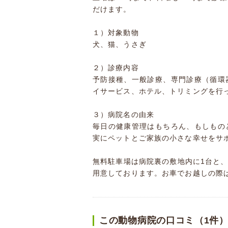
だけます。
１）対象動物
犬、猫、うさぎ
２）診療内容
予防接種、一般診療、専門診療（循環
イサービス、ホテル、トリミングを行
３）病院名の由来
毎日の健康管理はもちろん、もしもの
実にペットとご家族の小さな幸せをサ
無料駐車場は病院裏の敷地内に1台と
用意しております。お車でお越しの際
この動物病院の口コミ（1件