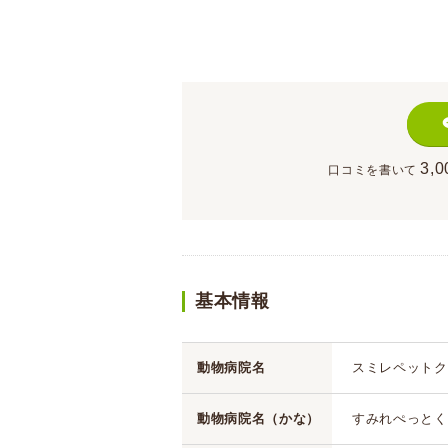
3,0
口コミを書いて
基本情報
動物病院名
スミレペットク
動物病院名（かな）
すみれぺっとく