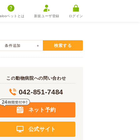
alooペットとは
新規ユーザ登録
ログイン
検索する
条件追加
この動物病院への問い合わせ
042-851-7484
ネット予約
公式サイト