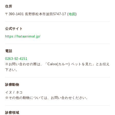
住所
〒390-1401 長野県松本市波田5747-17 (
地図
)
公式サイト
https://hataanimal.jp/
電話
0263-92-4151
※お問い合わせの際は、「Caloo(カルー) ペットを見た」とお伝え
下さい。
診療動物
イヌ / ネコ
※その他の動物については、お問い合わせください。
診察領域