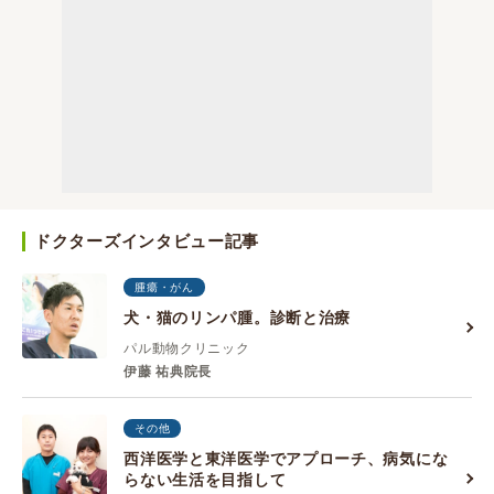
ドクターズインタビュー記事
腫瘍・がん
犬・猫のリンパ腫。診断と治療
パル動物クリニック
伊藤 祐典院長
その他
西洋医学と東洋医学でアプローチ、病気にな
らない生活を目指して