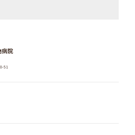
物病院
-51