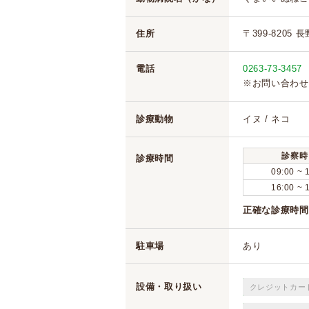
住所
〒399-8205
電話
0263-73-3457
※お問い合わせ
診療動物
イヌ / ネコ
診察時
診療時間
09:00 ~ 
16:00 ~ 
正確な診療時間
駐車場
あり
設備・取り扱い
クレジットカー