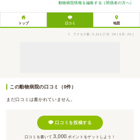
動物病院情報を編集する（関係者の方へ）
トップ
口コミ
地図
↑
アクセス数: 5,313 [7月: 28 | 6月: 20 ]
この動物病院の口コミ（0件）
まだ口コミは書かれていません。
口コミを投稿する
3,000
口コミを書いて
ポイント
をゲットしよう！