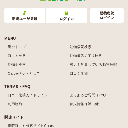
動物病院
ログイン
新規ユーザ登録
ログイン
MENU
総合トップ
動物病院検索
口コミ検索
動物病気 / 症状検索
動物薬検索
求人を募集している動物病院
Calooペットとは？
口コミ投稿
TERMS・FAQ
口コミ投稿ガイドライン
よくあるご質問（FAQ）
利用規約
個人情報保護方針
関連サイト
病院口コミ検索サイトCaloo