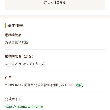
詳しくはこちら
基本情報
動物病院名
あさま動物病院
動物病院名（かな）
あさまどうぶつびょういん
住所
〒389-0206 長野県北佐久郡御代田町2718-66 (
地図
)
公式サイト
https://asama-animal.jp/