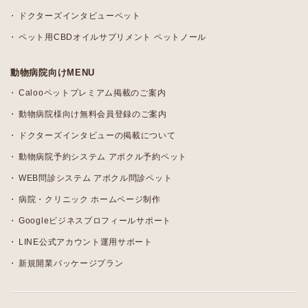
ドクターズインタビューペット
ペット用CBDオイルサプリメント ペットノール
動物病院向けMENU
Calooペットプレミアム掲載のご案内
動物病院様向け無料会員登録のご案内
ドクターズインタビューの掲載について
動物病院予約システム アポクル予約ペット
WEB問診システム アポクル問診ペット
病院・クリニック ホームページ制作
Googleビジネスプロフィールサポート
LINE公式アカウント運用サポート
新規開業パッケージプラン