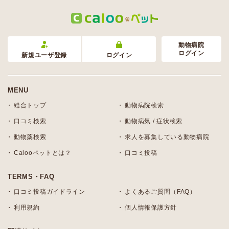
動物病院
ログイン
新規ユーザ登録
ログイン
MENU
総合トップ
動物病院検索
口コミ検索
動物病気 / 症状検索
動物薬検索
求人を募集している動物病院
Calooペットとは？
口コミ投稿
TERMS・FAQ
口コミ投稿ガイドライン
よくあるご質問（FAQ）
利用規約
個人情報保護方針