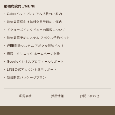
動物病院向けMENU
Calooペットプレミアム掲載のご案内
動物病院様向け無料会員登録のご案内
ドクターズインタビューの掲載について
動物病院予約システム アポクル予約ペット
WEB問診システム アポクル問診ペット
病院・クリニック ホームページ制作
Googleビジネスプロフィールサポート
LINE公式アカウント運用サポート
新規開業パッケージプラン
運営会社
採用情報
お問い合わせ