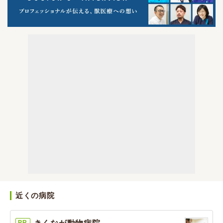
近くの病院
PR