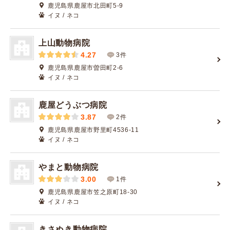
鹿児島県鹿屋市北田町5-9
イヌ / ネコ
上山動物病院
4.27
3件
鹿児島県鹿屋市曽田町2-6
イヌ / ネコ
鹿屋どうぶつ病院
3.87
2件
鹿児島県鹿屋市野里町4536-11
イヌ / ネコ
やまと動物病院
3.00
1件
鹿児島県鹿屋市笠之原町18-30
イヌ / ネコ
きさぬき動物病院