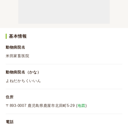
基本情報
動物病院名
米田家畜医院
動物病院名（かな）
よねだかちくいいん
住所
〒893-0007 鹿児島県鹿屋市北田町5-29 (
地図
)
電話