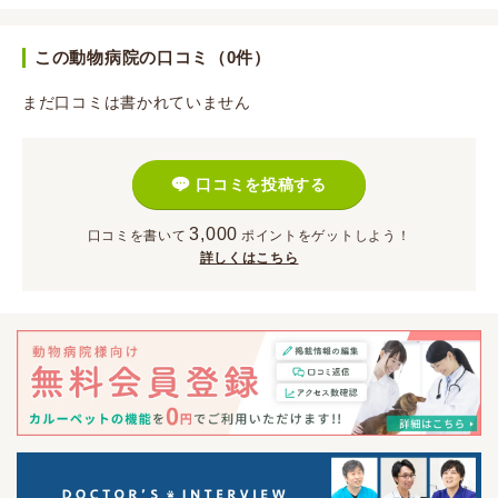
この動物病院の口コミ（0件）
まだ口コミは書かれていません
口コミを投稿する
3,000
口コミを書いて
ポイント
をゲットしよう！
詳しくはこちら