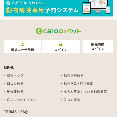
動物病院
ログイン
新規ユーザ登録
ログイン
MENU
総合トップ
動物病院検索
口コミ検索
動物病気 / 症状検索
動物薬検索
求人を募集している動物病院
Calooペットとは？
口コミ投稿
TERMS・FAQ