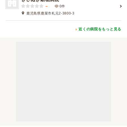
－
0件
鹿児島県鹿屋市札元2-3800-3
近くの病院をもっと見る