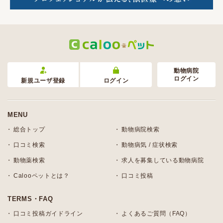
動物病院
ログイン
新規ユーザ登録
ログイン
MENU
総合トップ
動物病院検索
口コミ検索
動物病気 / 症状検索
動物薬検索
求人を募集している動物病院
Calooペットとは？
口コミ投稿
TERMS・FAQ
口コミ投稿ガイドライン
よくあるご質問（FAQ）