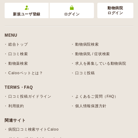
動物病院
ログイン
新規ユーザ登録
ログイン
MENU
総合トップ
動物病院検索
口コミ検索
動物病気 / 症状検索
動物薬検索
求人を募集している動物病院
Calooペットとは？
口コミ投稿
TERMS・FAQ
口コミ投稿ガイドライン
よくあるご質問（FAQ）
利用規約
個人情報保護方針
関連サイト
病院口コミ検索サイトCaloo