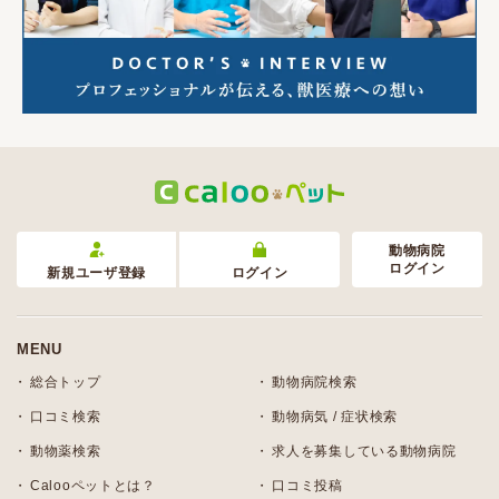
動物病院
ログイン
新規ユーザ登録
ログイン
MENU
総合トップ
動物病院検索
口コミ検索
動物病気 / 症状検索
動物薬検索
求人を募集している動物病院
Calooペットとは？
口コミ投稿