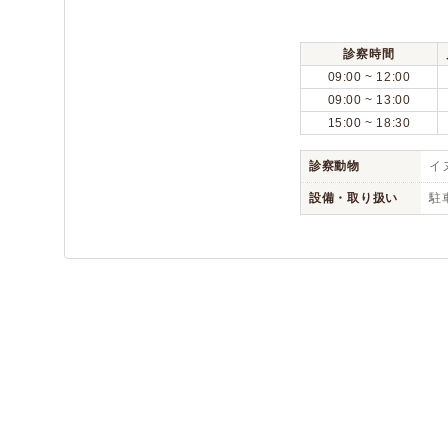
診察時間
09:00 ~ 12:00
09:00 ~ 13:00
15:00 ~ 18:30
診察動物
イヌ
設備・取り扱い
駐