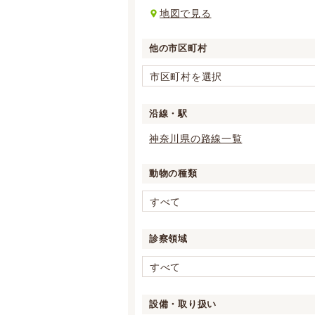
地図で見る
他の市区町村
市区町村を選択
沿線・駅
神奈川県の路線一覧
動物の種類
すべて
診察領域
すべて
設備・取り扱い