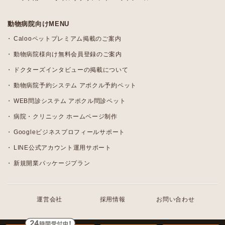
動物病院向けMENU
Calooペットプレミアム掲載のご案内
動物病院様向け無料会員登録のご案内
ドクターズインタビューの掲載について
動物病院予約システム アポクル予約ペット
WEB問診システム アポクル問診ペット
病院・クリニック ホームページ制作
Googleビジネスプロフィールサポート
LINE公式アカウント運用サポート
新規開業パッケージプラン
運営会社
採用情報
お問い合わせ