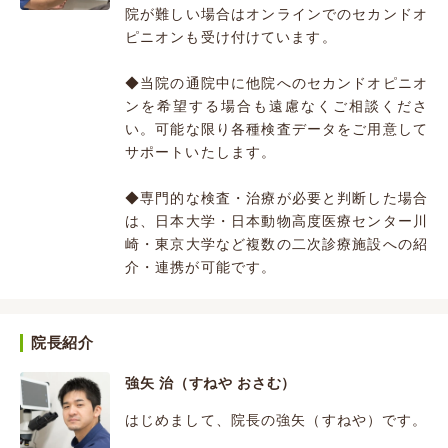
院が難しい場合はオンラインでのセカンドオ
ピニオンも受け付けています。
◆当院の通院中に他院へのセカンドオピニオ
ンを希望する場合も遠慮なくご相談くださ
い。可能な限り各種検査データをご用意して
サポートいたします。
◆専門的な検査・治療が必要と判断した場合
は、日本大学・日本動物高度医療センター川
崎・東京大学など複数の二次診療施設への紹
介・連携が可能です。
院長紹介
強矢 治（すねや おさむ）
はじめまして、院長の強矢（すねや）です。