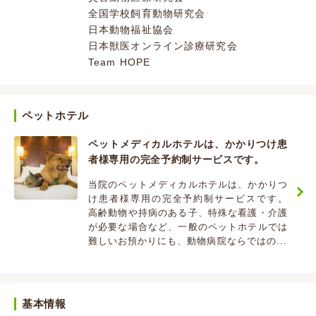
全国学校飼育動物研究会
日本動物福祉協会
日本獣医オンライン診療研究会
Team HOPE
ペットホテル
ペットメディカルホテルは、かかりつけ患
者様専用の完全予約制サービスです。
当院のペットメディカルホテルは、かかりつ
け患者様専用の完全予約制サービスです。
高齢動物や持病のある子、特殊な看護・介護
が必要な場合など、一般のペットホテルでは
難しいお預かりにも、動物病院ならではの...
基本情報