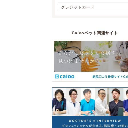
クレジットカード
Calooペット関連サイト