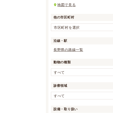
地図で見る
他の市区町村
市区町村を選択
沿線・駅
長野県の路線一覧
動物の種類
すべて
診察領域
すべて
設備・取り扱い