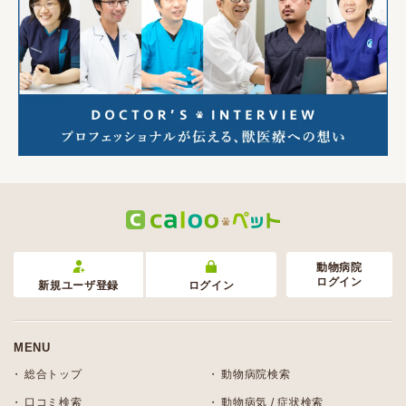
動物病院
ログイン
新規ユーザ登録
ログイン
MENU
総合トップ
動物病院検索
口コミ検索
動物病気 / 症状検索