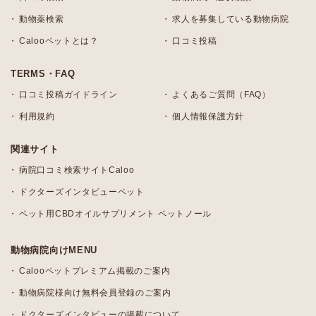
動物薬検索
求人を募集している動物病院
Calooペットとは？
口コミ投稿
TERMS・FAQ
口コミ投稿ガイドライン
よくあるご質問（FAQ）
利用規約
個人情報保護方針
関連サイト
病院口コミ検索サイトCaloo
ドクターズインタビューペット
ペット用CBDオイルサプリメント ペットノール
動物病院向けMENU
Calooペットプレミアム掲載のご案内
動物病院様向け無料会員登録のご案内
ドクターズインタビューの掲載について