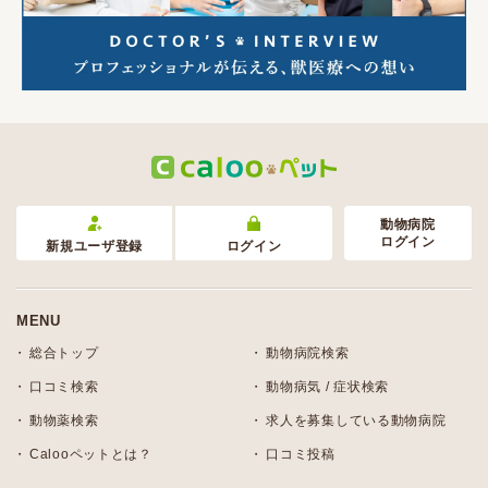
動物病院
ログイン
新規ユーザ登録
ログイン
MENU
総合トップ
動物病院検索
口コミ検索
動物病気 / 症状検索
動物薬検索
求人を募集している動物病院
Calooペットとは？
口コミ投稿