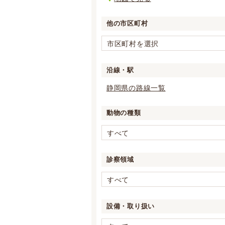
他の市区町村
市区町村を選択
沿線・駅
静岡県の路線一覧
動物の種類
すべて
診察領域
すべて
設備・取り扱い