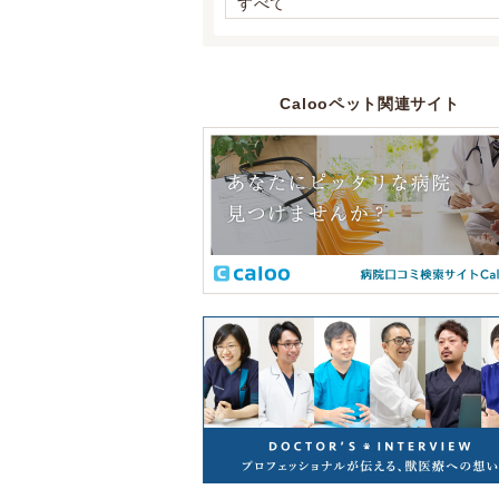
すべて
Calooペット関連サイト