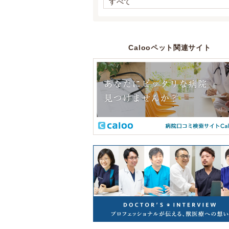
すべて
Calooペット関連サイト