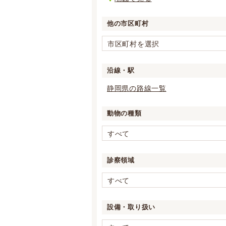
他の市区町村
市区町村を選択
沿線・駅
静岡県の路線一覧
動物の種類
すべて
診察領域
すべて
設備・取り扱い