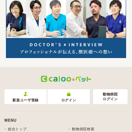
動物病院
ログイン
新規ユーザ登録
ログイン
MENU
総合トップ
動物病院検索