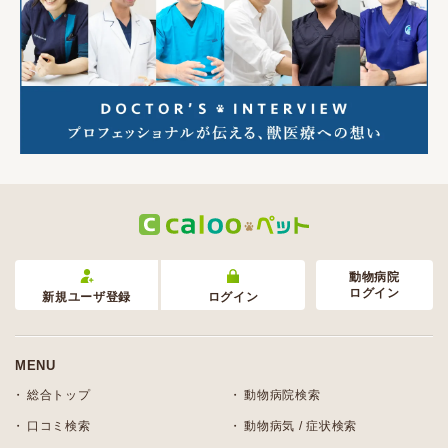
動物病院
ログイン
新規ユーザ登録
ログイン
MENU
総合トップ
動物病院検索
口コミ検索
動物病気 / 症状検索