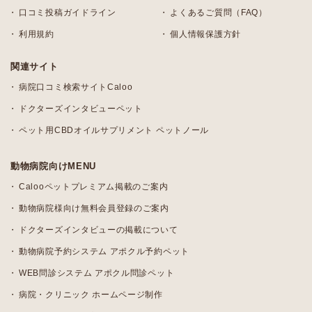
口コミ投稿ガイドライン
よくあるご質問（FAQ）
利用規約
個人情報保護方針
関連サイト
病院口コミ検索サイトCaloo
ドクターズインタビューペット
ペット用CBDオイルサプリメント ペットノール
動物病院向けMENU
Calooペットプレミアム掲載のご案内
動物病院様向け無料会員登録のご案内
ドクターズインタビューの掲載について
動物病院予約システム アポクル予約ペット
WEB問診システム アポクル問診ペット
病院・クリニック ホームページ制作