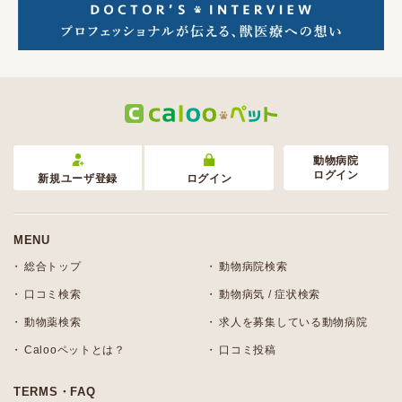
動物病院
ログイン
新規ユーザ登録
ログイン
MENU
総合トップ
動物病院検索
口コミ検索
動物病気 / 症状検索
動物薬検索
求人を募集している動物病院
Calooペットとは？
口コミ投稿
TERMS・FAQ