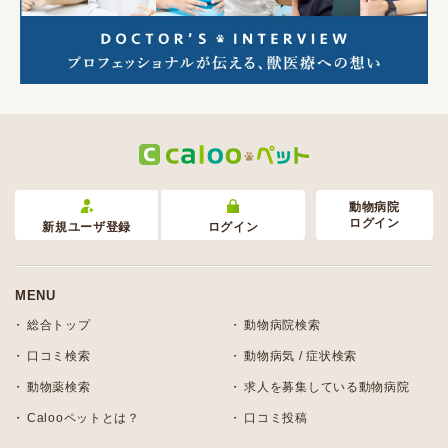
動物病院
ログイン
新規ユーザ登録
ログイン
MENU
総合トップ
動物病院検索
口コミ検索
動物病気 / 症状検索
動物薬検索
求人を募集している動物病院
Calooペットとは？
口コミ投稿