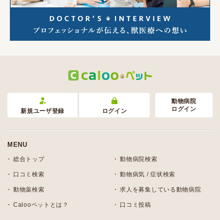
動物病院
ログイン
新規ユーザ登録
ログイン
MENU
総合トップ
動物病院検索
口コミ検索
動物病気 / 症状検索
動物薬検索
求人を募集している動物病院
Calooペットとは？
口コミ投稿