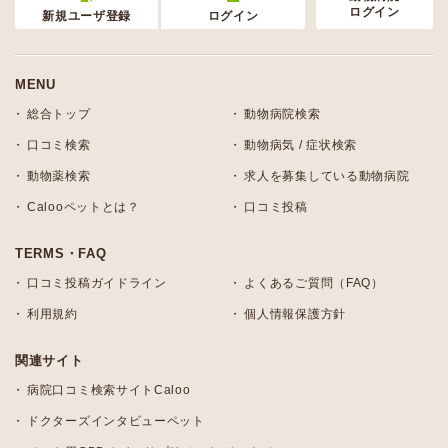
ログイン
新規ユーザ登録
ログイン
MENU
総合トップ
動物病院検索
口コミ検索
動物病気 / 症状検索
動物薬検索
求人を募集している動物病院
Calooペットとは？
口コミ投稿
TERMS・FAQ
口コミ投稿ガイドライン
よくあるご質問（FAQ）
利用規約
個人情報保護方針
関連サイト
病院口コミ検索サイトCaloo
ドクターズインタビューペット