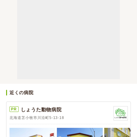
近くの病院
PR
しょうた動物病院
北海道苫小牧市川沿町5-13-18