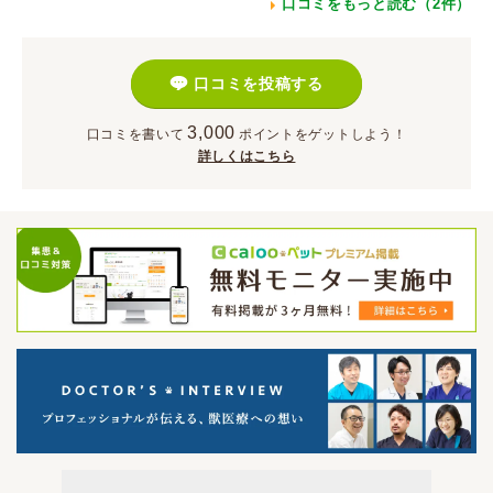
口コミをもっと読む（2件）
口コミを投稿する
3,000
口コミを書いて
ポイント
をゲットしよう！
詳しくはこちら