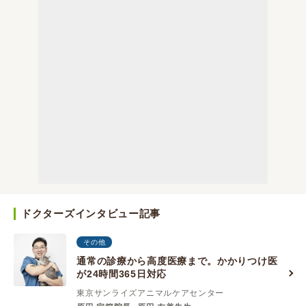
ドクターズインタビュー記事
その他
通常の診療から高度医療まで。かかりつけ医
が24時間365日対応
東京サンライズアニマルケアセンター