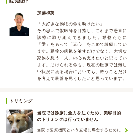
院長紹介
加藤和英
「大好きな動物の命を助けたい」
その思いで獣医師を目指し、これまで愚直に
診療に取り組んできました。動物たちに
「愛」をもって「真心」をこめて診療してい
ます。動物の病気を治すだけでなく、大切な
家族を想う「人」の心も支えたいと思ってい
ます。助けられる命も、現在の医療では難し
い状況にある場合においても、救うことだけ
を考えて最善を尽くしたいと思っています。
トリミング
当院では診療に全力を注ぐため、美容目的
のトリミングは行っていません
当院は医療機関という立場に専念するために