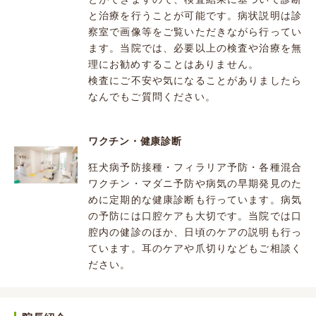
と治療を行うことが可能です。病状説明は診
察室で画像等をご覧いただきながら行ってい
ます。当院では、必要以上の検査や治療を無
理にお勧めすることはありません。
検査にご不安や気になることがありましたら
なんでもご質問ください。
ワクチン・健康診断
狂犬病予防接種・フィラリア予防・各種混合
ワクチン・マダニ予防や病気の早期発見のた
めに定期的な健康診断も行っています。病気
の予防には口腔ケアも大切です。当院では口
腔内の健診のほか、日頃のケアの説明も行っ
ています。耳のケアや爪切りなどもご相談く
ださい。