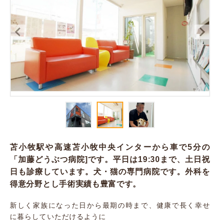
苫小牧駅や高速苫小牧中央インターから車で5分の
「加藤どうぶつ病院]です。平日は19:30まで、土日祝
日も診療しています。犬・猫の専門病院です。外科を
得意分野とし手術実績も豊富です。
新しく家族になった日から最期の時まで、健康で長く幸せ
に暮らしていただけるように