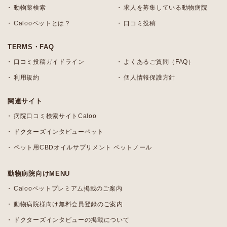
動物薬検索
求人を募集している動物病院
Calooペットとは？
口コミ投稿
TERMS・FAQ
口コミ投稿ガイドライン
よくあるご質問（FAQ）
利用規約
個人情報保護方針
関連サイト
病院口コミ検索サイトCaloo
ドクターズインタビューペット
ペット用CBDオイルサプリメント ペットノール
動物病院向けMENU
Calooペットプレミアム掲載のご案内
動物病院様向け無料会員登録のご案内
ドクターズインタビューの掲載について