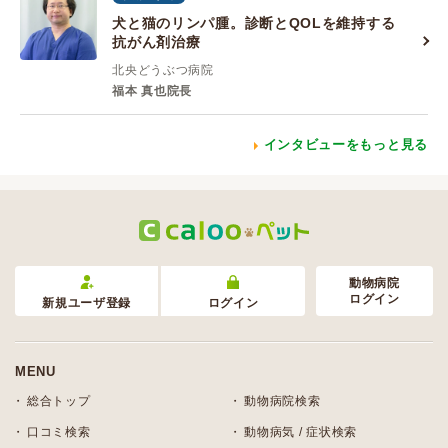
犬と猫のリンパ腫。診断とQOLを維持する
抗がん剤治療
北央どうぶつ病院
福本 真也院長
インタビューをもっと見る
動物病院
ログイン
新規ユーザ登録
ログイン
MENU
総合トップ
動物病院検索
口コミ検索
動物病気 / 症状検索