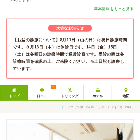
基本情報をもっと見る
大切なお知らせ
【お盆の診療について】8月11日（山の日）は祝日診療時間
です。８月13日（木）は休診日です。14日（金）15日
（土）は各曜日の診療時間で通常診察です。受診の際は各
診療時間を確認の上、ご来院ください。※土日祝も診療し
ています。
1
トップ
口コミ
トリミング
ホテル
地図
↓
アクセス数: 24,805 [7月: 152 | 6月: 204 ]