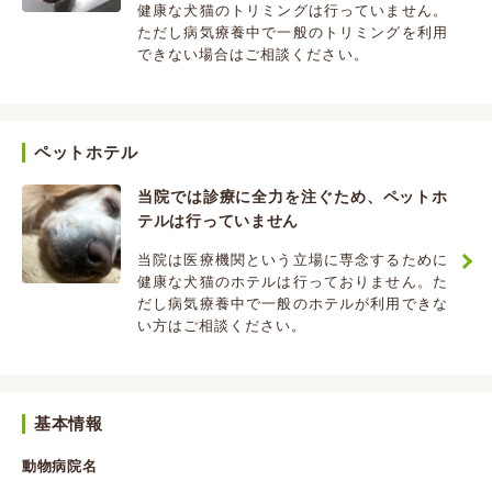
健康な犬猫のトリミングは行っていません。
ただし病気療養中で一般のトリミングを利用
できない場合はご相談ください。
ペットホテル
当院では診療に全力を注ぐため、ペットホ
テルは行っていません
当院は医療機関という立場に専念するために
健康な犬猫のホテルは行っておりません。た
だし病気療養中で一般のホテルが利用できな
い方はご相談ください。
基本情報
動物病院名