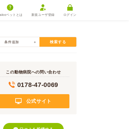
alooペットとは
新規ユーザ登録
ログイン
検索する
条件追加
この動物病院への問い合わせ
0178-47-0069
公式サイト