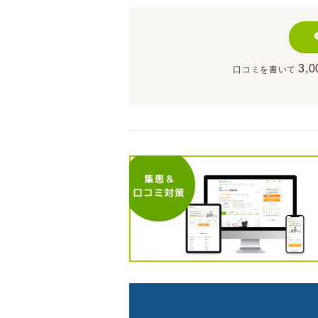
3,0
口コミを書いて