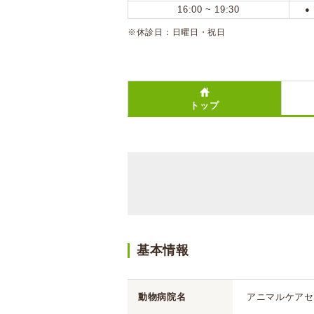
16:00 ~ 19:30
●
※休診日：日曜日・祝日
トップ
基本情報
動物病院名
アニマルケアセ