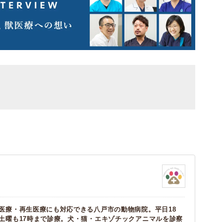
医療・再生医療にも対応できる八戸市の動物病院。平日18
土曜も17時まで診療。犬・猫・エキゾチックアニマルを診察