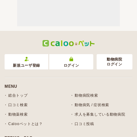
動物病院
ログイン
新規ユーザ登録
ログイン
MENU
総合トップ
動物病院検索
口コミ検索
動物病気 / 症状検索
動物薬検索
求人を募集している動物病院
Calooペットとは？
口コミ投稿