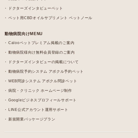
ドクターズインタビューペット
ペット用CBDオイルサプリメント ペットノール
動物病院向けMENU
Calooペットプレミアム掲載のご案内
動物病院様向け無料会員登録のご案内
ドクターズインタビューの掲載について
動物病院予約システム アポクル予約ペット
WEB問診システム アポクル問診ペット
病院・クリニック ホームページ制作
Googleビジネスプロフィールサポート
LINE公式アカウント運用サポート
新規開業パッケージプラン