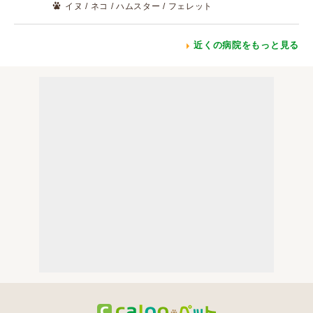
イヌ / ネコ / ハムスター / フェレット
近くの病院をもっと見る