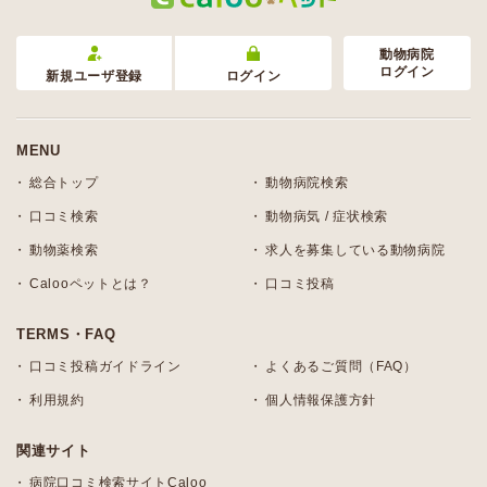
動物病院
ログイン
新規ユーザ登録
ログイン
MENU
総合トップ
動物病院検索
口コミ検索
動物病気 / 症状検索
動物薬検索
求人を募集している動物病院
Calooペットとは？
口コミ投稿
TERMS・FAQ
口コミ投稿ガイドライン
よくあるご質問（FAQ）
利用規約
個人情報保護方針
関連サイト
病院口コミ検索サイトCaloo