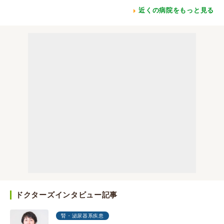
近くの病院をもっと見る
ドクターズインタビュー記事
腎・泌尿器系疾患