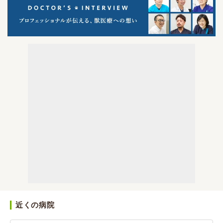
近くの病院