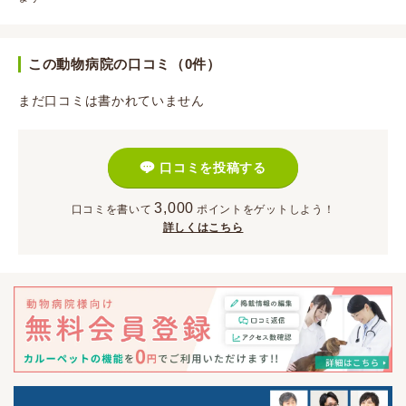
この動物病院の口コミ（0件）
まだ口コミは書かれていません
口コミを投稿する
3,000
口コミを書いて
ポイント
をゲットしよう！
詳しくはこちら