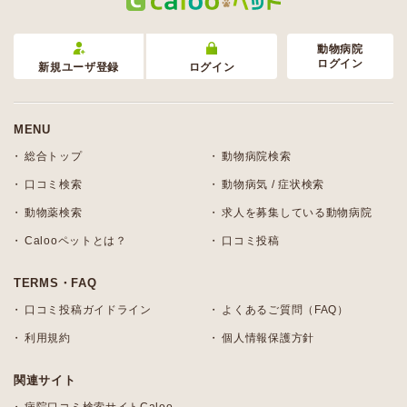
動物病院
ログイン
新規ユーザ登録
ログイン
MENU
総合トップ
動物病院検索
口コミ検索
動物病気 / 症状検索
動物薬検索
求人を募集している動物病院
Calooペットとは？
口コミ投稿
TERMS・FAQ
口コミ投稿ガイドライン
よくあるご質問（FAQ）
利用規約
個人情報保護方針
関連サイト