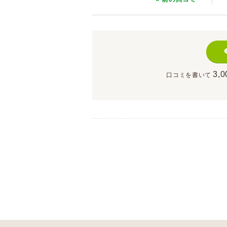
3,0
口コミを書いて