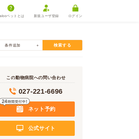
alooペットとは
新規ユーザ登録
ログイン
検索する
条件追加
この動物病院への問い合わせ
027-221-6696
ネット予約
公式サイト