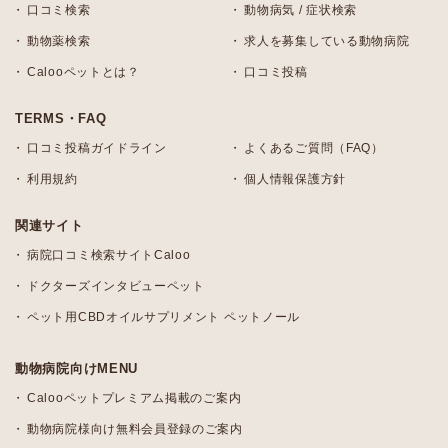
口コミ検索
動物病気 / 症状検索
動物薬検索
求人を募集している動物病院
Calooペットとは？
口コミ投稿
TERMS・FAQ
口コミ投稿ガイドライン
よくあるご質問（FAQ）
利用規約
個人情報保護方針
関連サイト
病院口コミ検索サイトCaloo
ドクターズインタビューペット
ペット用CBDオイルサプリメント ペットノール
動物病院向けMENU
Calooペットプレミアム掲載のご案内
動物病院様向け無料会員登録のご案内