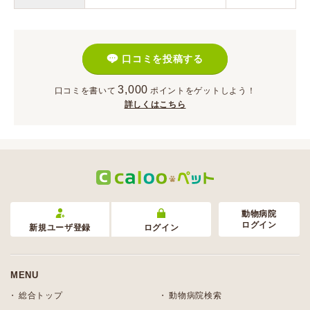
口コミを投稿する
3,000
口コミを書いて
ポイント
をゲットしよう！
詳しくはこちら
動物病院
ログイン
新規ユーザ登録
ログイン
MENU
総合トップ
動物病院検索