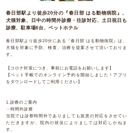
春日部駅より徒歩20分の『春日部 はる動物病院』、
犬猫対象、日中の時間外診療・往診対応、土日祝日も
診療、駐車場6台、ペットホテル
春日部駅より徒歩20分にある『春日部 はる動物病院』は、
犬猫を対象に予防、検査、治療を提案させて頂いておりま
す。
【コロナ対策につき、事前にお電話をお願いします】
【ペット手帳でのオンライン予約を開始しました！アプリ
をダウンロードしてご利用ください】
1.診療のご案内
・時間外診療
当院では診察時間外でありましても急患の対応をさせてい
ただきますが、院内の状況によりましては対応しかねま
す。