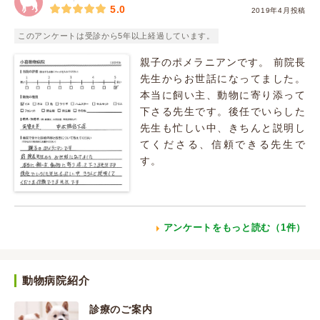
5.0
2019年4月投稿
このアンケートは受診から5年以上経過しています。
親子のポメラニアンです。 前院長
先生からお世話になってました。
本当に飼い主、動物に寄り添って
下さる先生です。後任でいらした
先生も忙しい中、きちんと説明し
てくださる、信頼できる先生で
す。
アンケートをもっと読む（1件）
動物病院紹介
診療のご案内