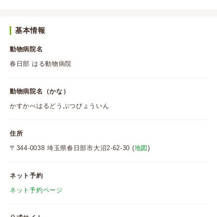
基本情報
動物病院名
春日部 はる動物病院
動物病院名（かな）
かすかべはるどうぶつびょういん
住所
〒344-0038 埼玉県春日部市大沼2-62-30 (
地図
)
ネット予約
ネット予約ページ