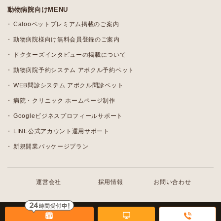
動物病院向けMENU
Calooペットプレミアム掲載のご案内
動物病院様向け無料会員登録のご案内
ドクターズインタビューの掲載について
動物病院予約システム アポクル予約ペット
WEB問診システム アポクル問診ペット
病院・クリニック ホームページ制作
Googleビジネスプロフィールサポート
LINE公式アカウント運用サポート
新規開業パッケージプラン
運営会社
採用情報
お問い合わせ