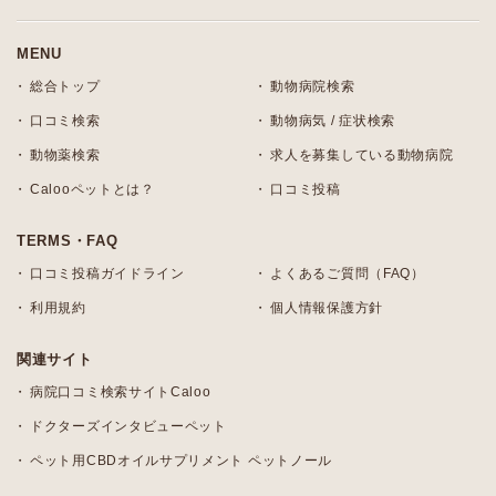
MENU
総合トップ
動物病院検索
口コミ検索
動物病気 / 症状検索
動物薬検索
求人を募集している動物病院
Calooペットとは？
口コミ投稿
TERMS・FAQ
口コミ投稿ガイドライン
よくあるご質問（FAQ）
利用規約
個人情報保護方針
関連サイト
病院口コミ検索サイトCaloo
ドクターズインタビューペット
ペット用CBDオイルサプリメント ペットノール