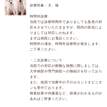
診療対象：犬、猫
時間外診療
当院では診察時間外でありましても急患の対
応をさせていただきますが、院内の状況によ
りましては対応しかねます。
まずは病院にお電話ください。
時間外の場合、時間外診察料が発生します。
ご了承ください。
・二次診療について
当院での対応が困難な病態に関しましては、
大学病院や専門病院への御紹介を行っており
ます。
また、他院で治療中の子のセカンドオピニオ
ンも受付ております。
検査結果や内服薬など、経過がわかるものが
あればご持参ください。