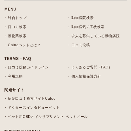
MENU
総合トップ
動物病院検索
口コミ検索
動物病気 / 症状検索
動物薬検索
求人を募集している動物病院
Calooペットとは？
口コミ投稿
TERMS・FAQ
口コミ投稿ガイドライン
よくあるご質問（FAQ）
利用規約
個人情報保護方針
関連サイト
病院口コミ検索サイトCaloo
ドクターズインタビューペット
ペット用CBDオイルサプリメント ペットノール