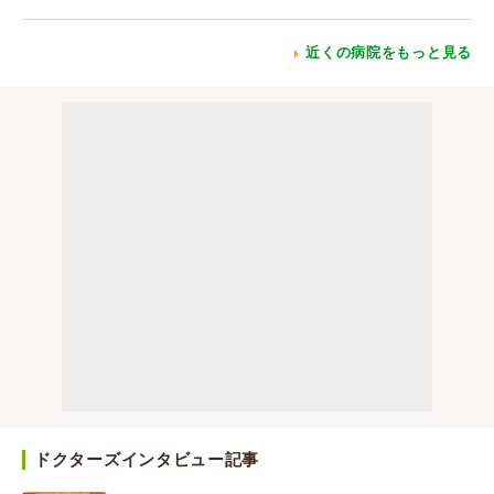
近くの病院をもっと見る
ドクターズインタビュー記事