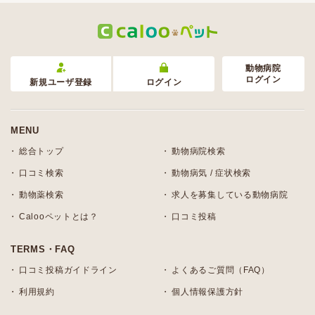
動物病院
ログイン
新規ユーザ登録
ログイン
MENU
総合トップ
動物病院検索
口コミ検索
動物病気 / 症状検索
動物薬検索
求人を募集している動物病院
Calooペットとは？
口コミ投稿
TERMS・FAQ
口コミ投稿ガイドライン
よくあるご質問（FAQ）
利用規約
個人情報保護方針