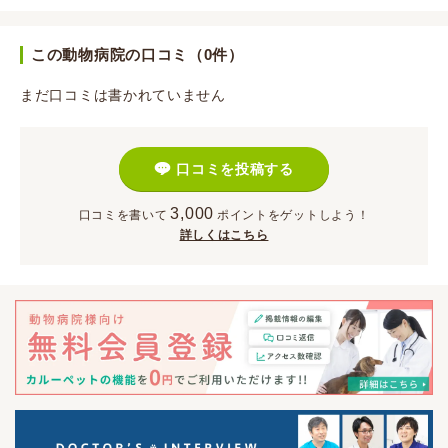
この動物病院の口コミ（0件）
まだ口コミは書かれていません
口コミを投稿する
3,000
口コミを書いて
ポイント
をゲットしよう！
詳しくはこちら