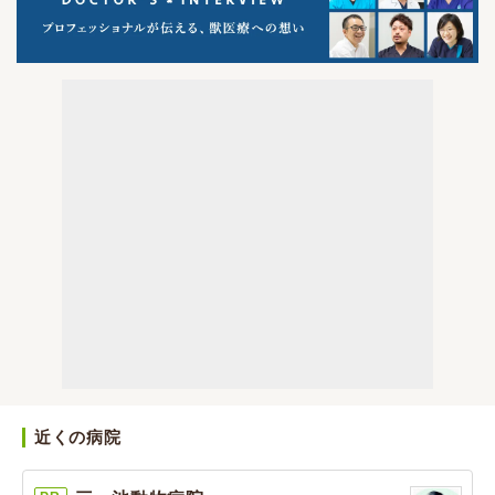
近くの病院