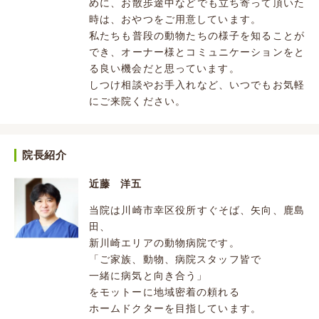
めに、お散歩途中などでも立ち寄って頂いた
時は、おやつをご用意しています。
私たちも普段の動物たちの様子を知ることが
でき、オーナー様とコミュニケーションをと
る良い機会だと思っています。
しつけ相談やお手入れなど、いつでもお気軽
にご来院ください。
院長紹介
近藤 洋五
当院は川崎市幸区役所すぐそば、矢向、鹿島
田、
新川崎エリアの動物病院です。
「ご家族、動物、病院スタッフ皆で
一緒に病気と向き合う」
をモットーに地域密着の頼れる
ホームドクターを目指しています。