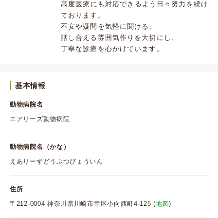
高度医療にも対応できるよう日々努力を続け
ております。
不安や疑問を気軽に聞ける、
話し合える雰囲気作りを大切にし、
丁寧な診療を心がけています。
基本情報
動物病院名
エアリーズ動物病院
動物病院名（かな）
えありーずどうぶつびょういん
住所
〒212-0004 神奈川県川崎市幸区小向西町4-125 (
地図
)