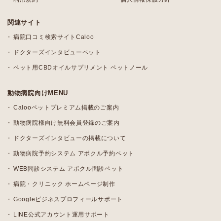
関連サイト
病院口コミ検索サイトCaloo
ドクターズインタビューペット
ペット用CBDオイルサプリメント ペットノール
動物病院向けMENU
Calooペットプレミアム掲載のご案内
動物病院様向け無料会員登録のご案内
ドクターズインタビューの掲載について
動物病院予約システム アポクル予約ペット
WEB問診システム アポクル問診ペット
病院・クリニック ホームページ制作
Googleビジネスプロフィールサポート
LINE公式アカウント運用サポート