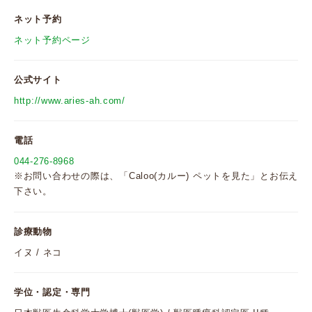
ネット予約
ネット予約ページ
公式サイト
http://www.aries-ah.com/
電話
044-276-8968
※お問い合わせの際は、「Caloo(カルー) ペットを見た」とお伝え
下さい。
診療動物
イヌ / ネコ
学位・認定・専門