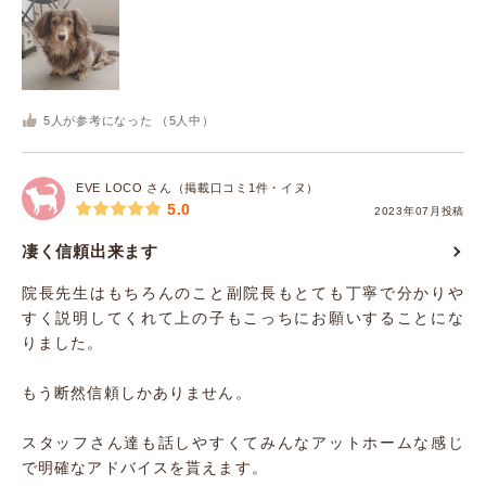
5
人が参考になった （
5
人中）
EVE LOCO さん（掲載口コミ1件・イヌ）
5.0
2023年07月投稿
凄く信頼出来ます
院長先生はもちろんのこと副院長もとても丁寧で分かりや
すく説明してくれて上の子もこっちにお願いすることにな
りました。
もう断然信頼しかありません。
スタッフさん達も話しやすくてみんなアットホームな感じ
で明確なアドバイスを貰えます。