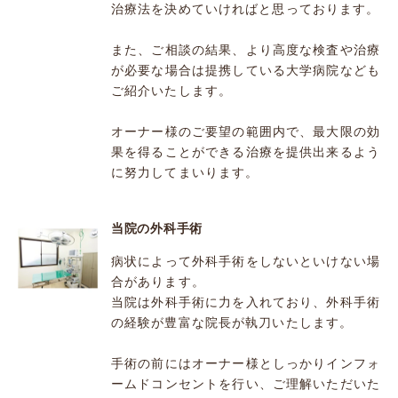
治療法を決めていければと思っております。
また、ご相談の結果、より高度な検査や治療
が必要な場合は提携している大学病院なども
ご紹介いたします。
オーナー様のご要望の範囲内で、最大限の効
果を得ることができる治療を提供出来るよう
に努力してまいります。
当院の外科手術
病状によって外科手術をしないといけない場
合があります。
当院は外科手術に力を入れており、外科手術
の経験が豊富な院長が執刀いたします。
手術の前にはオーナー様としっかりインフォ
ームドコンセントを行い、ご理解いただいた