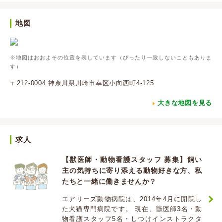
地図
※地図はおおよその位置を表しています（ぴったり一致しないこともありま
す）
〒212-0004 神奈川県川崎市幸区小向西町4-125
大きな地図を見る
求人
【獣医師・動物看護スタッフ 募集】飼い
主の気持ちに寄り添える動物好きな方、私
たちと一緒に働きませんか？
エアリーズ動物病院は、2014年4月に開院し
た犬猫専門病院です。 現在、獣医師3名・動
物看護スタッフ5名・しつけインストラクタ